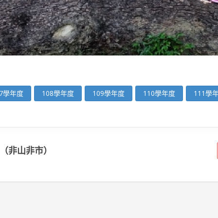
07學年度
108學年度
109學年度
110學年度
111學
（非山非市）