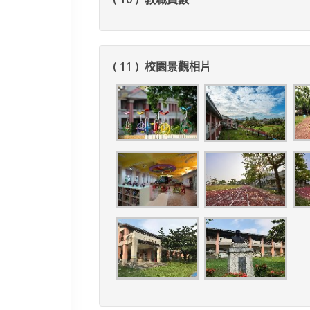
( 11 ) 校園景觀相片