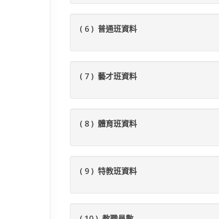
( 6 ) 普通班資料
( 7 ) 藝才班資料
( 8 ) 體育班資料
( 9 ) 特教班資料
( 10 ) 教職員數