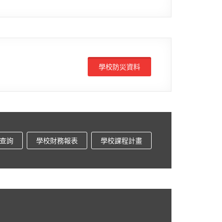
學校防災資料
查詢
學校財務報表
學校課程計畫