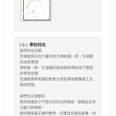
( 6 ) 學校特色
我們的幼兒園…
充滿愛與正向力量的地方(帶給親、師、生溫暖
的成長環境)
帶給親、師、生溫暖的成長環境(帶給孩子豐富
的學習空間)
充滿歡樂與笑聲的教育大家庭(帶給教職員工生
美好回憶)
我們的五個堅持
堅持保護孩子不受任何形式的傷害，發展幼兒多
元能力與興趣。
堅持實施最正確的教學，符應幼兒個別差異，培