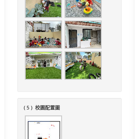
( 5 ) 校園配置圖