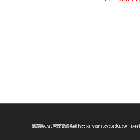
嘉義縣CMS管理資訊系統 https://cms.cyc.edu.tw Design 