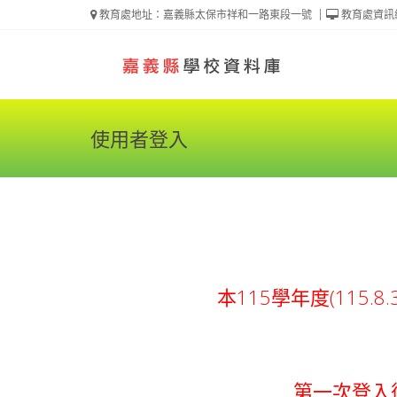
教育處地址：嘉義縣太保市祥和一路東段一號
教育處資訊
使用者登入
本115學年度(115
第一次登入